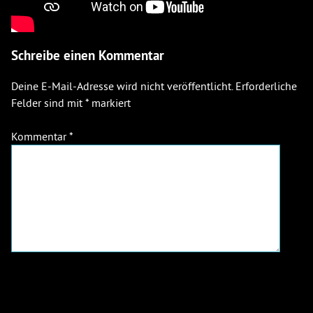
Schreibe einen Kommentar
Deine E-Mail-Adresse wird nicht veröffentlicht.
Erforderliche
Felder sind mit
*
markiert
Kommentar
*
Name
*