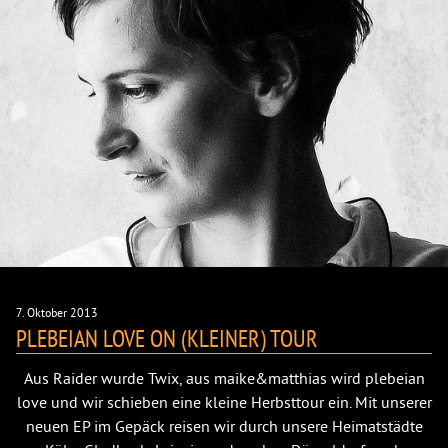
7. Oktober 2013
PLEBEIAN LOVE ON (KLEINER) TOUR
Aus Raider wurde Twix, aus maike&matthias wird plebeian
love und wir schieben eine kleine Herbsttour ein. Mit unserer
neuen EP im Gepäck reisen wir durch unsere Heimatstädte