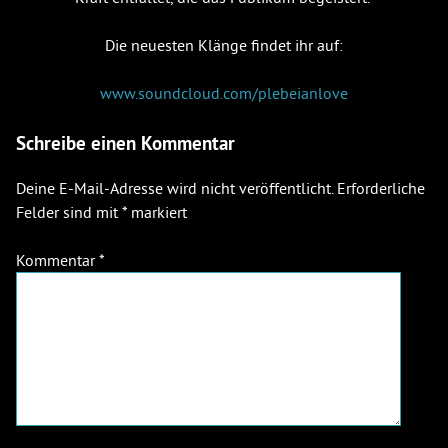
Die neuesten Klänge findet ihr auf:
www.soundcloud.com/plebeianlove
Schreibe einen Kommentar
Deine E-Mail-Adresse wird nicht veröffentlicht.
Erforderliche
Felder sind mit
*
markiert
Kommentar
*