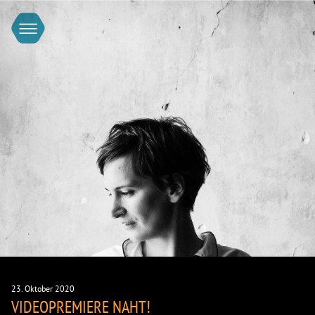
IMPRESSUM & DATENSCHUTZERKLÄRUNG
23. Oktober 2020
VIDEOPREMIERE NAHT!